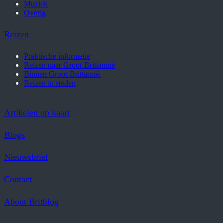
Muziek
Overig
Reizen
Praktische informatie
Reizen naar Groot-Brittannië
Binnen Groot-Brittannië
Reizen in steden
Artikelen op kaart
Blogs
Nieuwsbrief
Contact
About Britblog