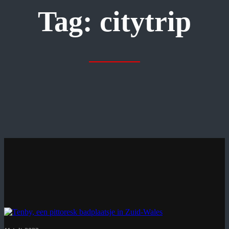
Tag:
citytrip