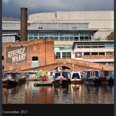
3 november 2017