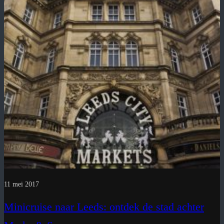
11 mei 2017
Minicruise naar Leeds: ontdek de stad achter