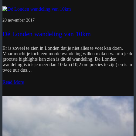
20 november 2017
Dé Londen wandeling van 10km
Er is zoveel te zien in Londen dat je niet alles te voet kan doen.
Maar mocht je toch een mooie wandeling willen maken waarin je de
grootste highlights kan zien is dit dé wandeling. De Londen
wandeling is ietsje meer dan 10 km (10,2 om precies te zijn) en is in
twee uur dus…
Read More