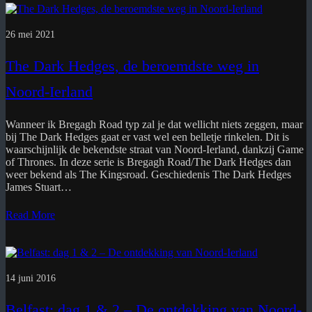
26 mei 2021
The Dark Hedges, de beroemdste weg in
Noord-Ierland
Wanneer ik Bregagh Road typ zal je dat wellicht niets zeggen, maar
bij The Dark Hedges gaat er vast wel een belletje rinkelen. Dit is
waarschijnlijk de bekendste straat van Noord-Ierland, dankzij Game
of Thrones. In deze serie is Bregagh Road/The Dark Hedges dan
weer bekend als The Kingsroad. Geschiedenis The Dark Hedges
James Stuart…
Read More
14 juni 2016
Belfast: dag 1 & 2 – De ontdekking van Noord-