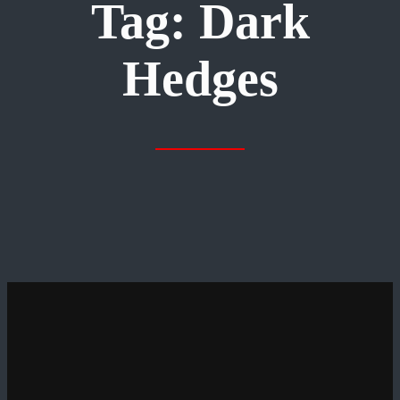
Tag:
Dark
Hedges