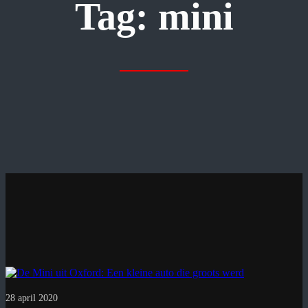
Tag:
mini
28 april 2020