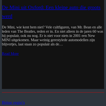
De Mini uit Oxford: Een kleine auto die groots
werd
De Mini, wie kent hem niet? Vele cultfiguren, van Mr. Bean en alle
leden van The Beatles, reden er in. En niet alleen in de jaren 60 was
hij populair, ook nu nog. Er is niet voor niets in 2001 een New
MINI uitgekomen. Maar weinig gerestylede automodellen zijn
blijvertjes, laat staan zo populair als de…
Read More
Britse regio’s