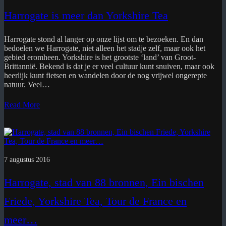
Harrogate is meer dan Yorkshire Tea
Harrogate stond al langer op onze lijst om te bezoeken. En dan
bedoelen we Harrogate, niet alleen het stadje zelf, maar ook het
gebied eromheen. Yorkshire is het grootste ‘land’ van Groot-
Brittannië. Bekend is dat je er veel cultuur kunt snuiven, maar ook
heerlijk kunt fietsen en wandelen door de nog vrijwel ongerepte
natuur. Veel…
Read More
7 augustus 2016
Harrogate, stad van 88 bronnen, Ein bischen
Friede, Yorkshire Tea, Tour de France en
meer…