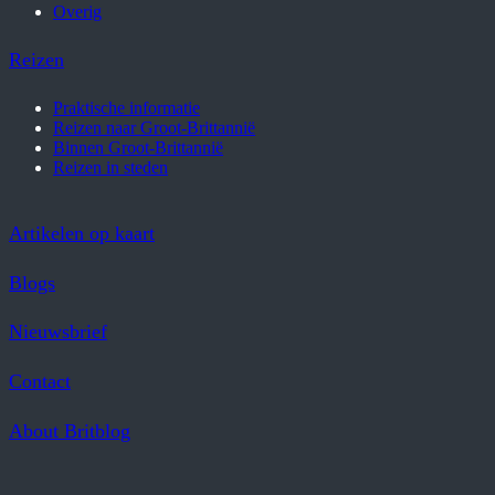
Overig
Reizen
Praktische informatie
Reizen naar Groot-Brittannië
Binnen Groot-Brittannië
Reizen in steden
Artikelen op kaart
Blogs
Nieuwsbrief
Contact
About Britblog