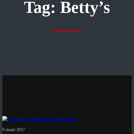
Tag:
Betty’s
9 maart 2017