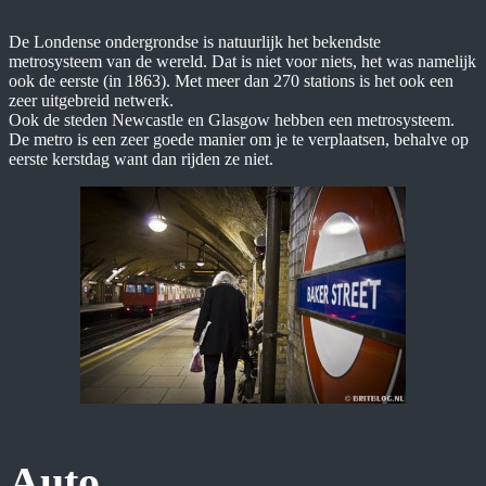
De Londense ondergrondse is natuurlijk het bekendste
metrosysteem van de wereld. Dat is niet voor niets, het was namelijk
ook de eerste (in 1863). Met meer dan 270 stations is het ook een
zeer uitgebreid netwerk.
Ook de steden Newcastle en Glasgow hebben een metrosysteem.
De metro is een zeer goede manier om je te verplaatsen, behalve op
eerste kerstdag want dan rijden ze niet.
Auto