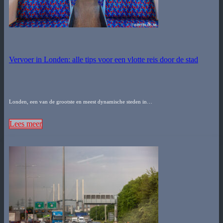
Vervoer in Londen: alle tips voor een vlotte reis door de stad
Londen, een van de grootste en meest dynamische steden in…
Lees meer