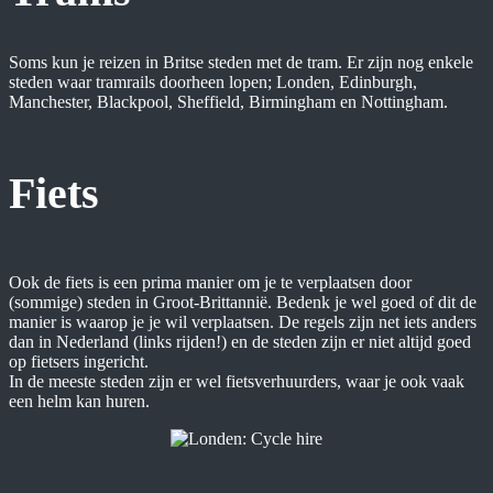
Soms kun je reizen in Britse steden met de tram. Er zijn nog enkele
steden waar tramrails doorheen lopen; Londen, Edinburgh,
Manchester, Blackpool, Sheffield, Birmingham en Nottingham.
Fiets
Ook de fiets is een prima manier om je te verplaatsen door
(sommige) steden in Groot-Brittannië. Bedenk je wel goed of dit de
manier is waarop je je wil verplaatsen. De regels zijn net iets anders
dan in Nederland (links rijden!) en de steden zijn er niet altijd goed
op fietsers ingericht.
In de meeste steden zijn er wel fietsverhuurders, waar je ook vaak
een helm kan huren.