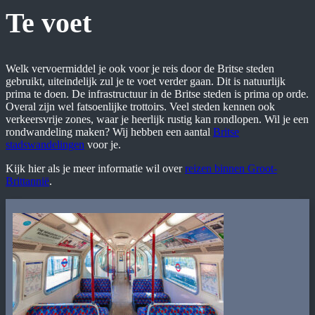
Te voet
Welk vervoermiddel je ook voor je reis door de Britse steden
gebruikt, uiteindelijk zul je te voet verder gaan. Dit is natuurlijk
prima te doen. De infrastructuur in de Britse steden is prima op orde.
Overal zijn wel fatsoenlijke trottoirs. Veel steden kennen ook
verkeersvrije zones, waar je heerlijk rustig kan rondlopen. Wil je een
rondwandeling maken? Wij hebben een aantal
Britse
stadswandelingen
voor je.
Kijk hier als je meer informatie wil over
reizen binnen Groot-
Brittannië
.