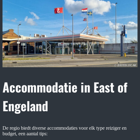
Accommodatie in East of
Engeland
De regio biedt diverse accommodaties voor elk type reiziger en
budget, een aantal tips: