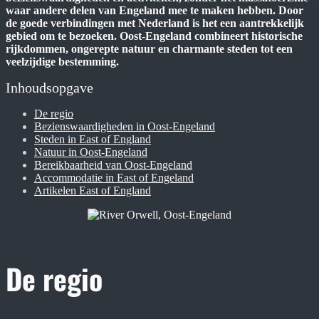
waar andere delen van Engeland mee te maken hebben. Door
de goede verbindingen met Nederland is het een aantrekkelijk
gebied om te bezoeken. Oost-Engeland combineert historische
rijkdommen, ongerepte natuur en charmante steden tot een
veelzijdige bestemming.
Inhoudsopgave
De regio
Bezienswaardigheden in Oost-Engeland
Steden in East of England
Natuur in Oost-Engeland
Bereikbaarheid van Oost-Engeland
Accommodatie in East of Engeland
Artikelen East of England
De regio