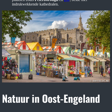
indrukwekkende kathedralen.
Natuur in Oost-Engeland