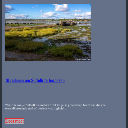
10 redenen om Suffolk te bezoeken
Waarom zou je Suffolk bezoeken? Het Engelse graafschap heeft niet die ene
wereldberoemde stad of bezienswaardigheid…
Lees meer