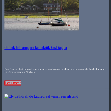
Ontdek het vroegere koninkrijk East Anglia
East Anglia staat bekend om zijn mix van historie, cultuur en gevarieerde landschappen.
De graafschappen Norfolk,…
Lees meer