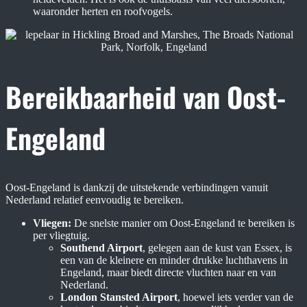
waaronder herten en roofvogels.
Bereikbaarheid van Oost-
Engeland
Oost-Engeland is dankzij de uitstekende verbindingen vanuit
Nederland relatief eenvoudig te bereiken.
Vliegen:
De snelste manier om Oost-Engeland te bereiken is
per vliegtuig.
Southend Airport
, gelegen aan de kust van Essex, is
een van de kleinere en minder drukke luchthavens in
Engeland, maar biedt directe vluchten naar en van
Nederland.
London Stansted Airport
, hoewel iets verder van de