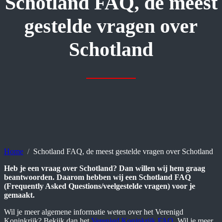
Schotland FAQ, de meest
gestelde vragen over
Schotland
Home
Schotland FAQ, de meest gestelde vragen over Schotland
Heb je een vraag over Schotland? Dan willen wij hem graag
beantwoorden. Daarom hebben wij een Schotland FAQ
(Frequently Asked Questions/veelgestelde vragen) voor je
gemaakt.
Wil je meer algemene informatie weten over het Verenigd
Koninkrijk? Bekijk dan het
Verenigd Koninkrijk FAQ
. Wil je meer