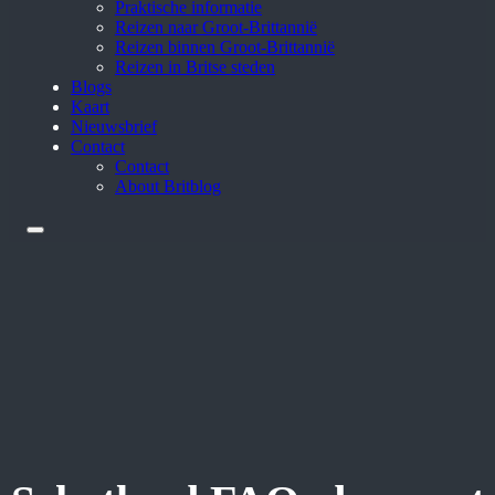
Praktische informatie
Reizen naar Groot-Brittannië
Reizen binnen Groot-Brittannië
Reizen in Britse steden
Blogs
Kaart
Nieuwsbrief
Contact
Contact
About Britblog