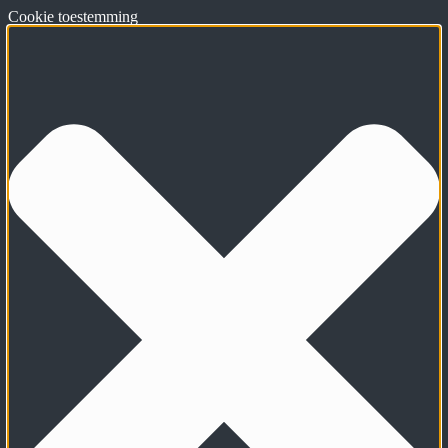
Cookie toestemming