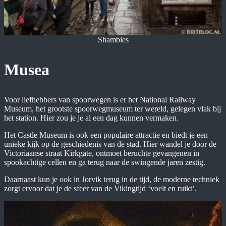
Shambles
Musea
Voor liefhebbers van spoorwegen is er het National Railway
Museum, het grootste spoorwegmuseum ter wereld, gelegen vlak bij
het station. Hier zou je je al een dag kunnen vermaken.
Het Castle Museum is ook een populaire attractie en biedt je een
unieke kijk op de geschiedenis van de stad. Hier wandel je door de
Victoriaanse straat Kirkgate, ontmoet beruchte gevangenen in
spookachtige cellen en ga terug naar de swingende jaren zestig.
Daarnaast kun je ook in Jorvik terug in de tijd, de moderne techniek
zorgt ervoor dat je de sfeer van de Vikingtijd ‘voelt en ruikt’.