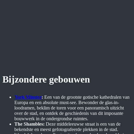
Bijzondere gebouwen
York Minster
:
Een van de grootste gotische kathedralen van
Europa en een absolute must-see. Bewonder de glas-in-
loodramen, beklim de toren voor een panoramisch uitzicht
over de stad, en ontdek de geschiedenis van dit imposante
bouwwerk in de ondergrondse ruimtes.
The Shambles:
Deze middeleeuwse straat is een van de
bekendste en meest gefotografeerde plekken in de stad.