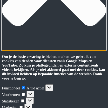
Om je de beste ervaring te bieden, maken we gebruik van
cookies van derden voor diensten zoals Google Maps en
YouTube. Zo kun je plattegronden en externe content zoals
video's bekijken. Als je niet akkoord gaat met deze cookies, kan
dit invloed hebben op bepaalde functies van de website. Dank
voor je begrip.
Functioneel
Functioneel
Altijd actief
Voorkeuren
Voorkeuren
Statistieken
Statistieken
Marketing
Marketing