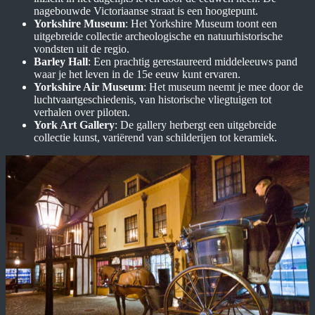
nagebouwde Victoriaanse straat is een hoogtepunt.
Yorkshire Museum
: Het Yorkshire Museum toont een
uitgebreide collectie archeologische en natuurhistorische
vondsten uit de regio.
Barley Hall
: Een prachtig gerestaureerd middeleeuws pand
waar je het leven in de 15e eeuw kunt ervaren.
Yorkshire Air Museum
: Het museum neemt je mee door de
luchtvaartgeschiedenis, van historische vliegtuigen tot
verhalen over piloten.
York Art Gallery
: De gallery herbergt een uitgebreide
collectie kunst, variërend van schilderijen tot keramiek.