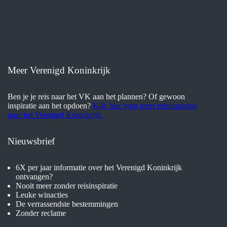
Meer Verenigd Koninkrijk
Ben je je reis naar het VK aan het plannen? Of gewoon
inspiratie aan het opdoen?
Kijk hier voor meer reisinspiratie
naar het Verenigd Koninkrijk.
Nieuwsbrief
6X per jaar informatie over het Verenigd Koninkrijk
ontvangen?
Nooit meer zonder reisinspiratie
Leuke winacties
De verrassendste bestemmingen
Zonder reclame