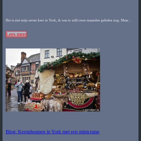
Het is niet mijn eerste keer in York, ik was er zelfs twee maanden geleden nog. Maar…
Lees meer
Blog: Kerstshoppen in York met een minicruise