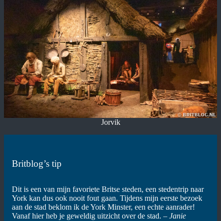
Jorvik
Britblog’s tip
Dit is een van mijn favoriete Britse steden, een stedentrip naar
York kan dus ook nooit fout gaan. Tijdens mijn eerste bezoek
aan de stad beklom ik de York Minster, een echte aanrader!
Vanaf hier heb je geweldig uitzicht over de stad.
– Janie