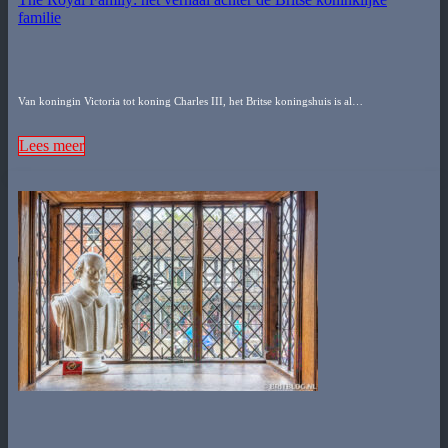
familie
Van koningin Victoria tot koning Charles III, het Britse koningshuis is al…
Lees meer