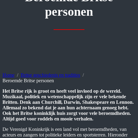
personen
Home
Britse geschiedenis en tradities
Beroemde Britse personen
Het Britse rijk is groot en heeft veel invloed op de wereld.
Muzikaal, politiek en wetenschappelijk zijn er vele bekende
Britten. Denk aan Churchill, Darwin, Shakespeare en Lennon.
Allemaal zo bekend dat je aan hun achternaam genoeg hebt.
Ook het Britse koninklijk huis zorgt voor vele beroemdheden.
Altijd goed voor roddels en mooie verhalen.
De Verenigd Koninkrijk is een land vol met beroemdheden, van
acteurs en zangers tot politieke leiders en sportsterren. Hieronder