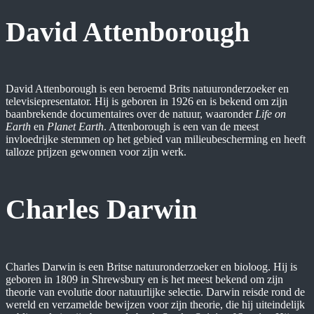
David Attenborough
David Attenborough is een beroemd Brits natuuronderzoeker en
televisiepresentator. Hij is geboren in 1926 en is bekend om zijn
baanbrekende documentaires over de natuur, waaronder
Life on
Earth
en
Planet Earth
. Attenborough is een van de meest
invloedrijke stemmen op het gebied van milieubescherming en heeft
talloze prijzen gewonnen voor zijn werk.
Charles Darwin
Charles Darwin is een Britse natuuronderzoeker en bioloog. Hij is
geboren in 1809 in Shrewsbury en is het meest bekend om zijn
theorie van evolutie door natuurlijke selectie. Darwin reisde rond de
wereld en verzamelde bewijzen voor zijn theorie, die hij uiteindelijk