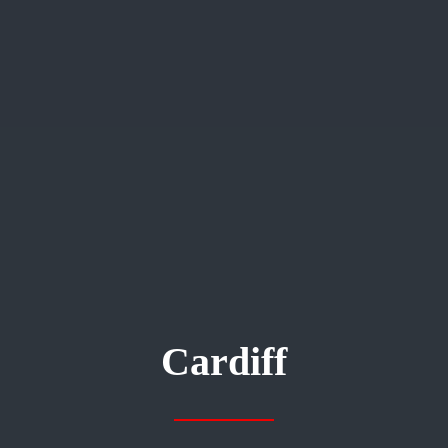
Cardiff