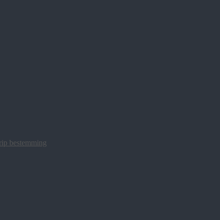
trip bestemming