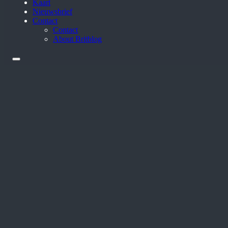
Kaart
Nieuwsbrief
Contact
Contact
About Britblog