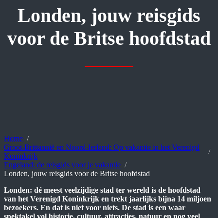
Londen, jouw reisgids
voor de Britse hoofdstad
Home
Groot-Brittannië en Noord-Ierland: Op vakantie in het Verenigd
Koninkrijk
Engeland: de reisgids voor je vakantie
Londen, jouw reisgids voor de Britse hoofdstad
Londen: dé meest veelzijdige stad ter wereld is de hoofdstad
van het Verenigd Koninkrijk en trekt jaarlijks bijna 14 miljoen
bezoekers. En dat is niet voor niets. De stad is een waar
spektakel vol historie, cultuur, attracties, natuur en nog veel