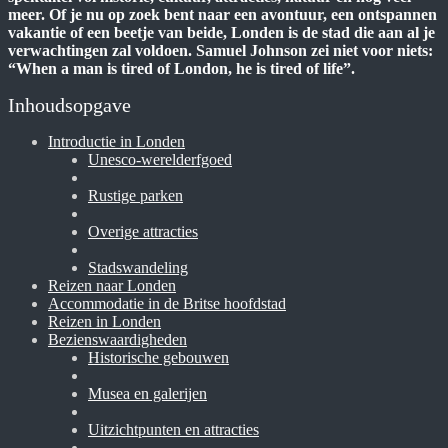
meer. Of je nu op zoek bent naar een avontuur, een ontspannen
vakantie of een beetje van beide, Londen is de stad die aan al je
verwachtingen zal voldoen. Samuel Johnson zei niet voor niets:
“When a man is tired of London, he is tired of life”.
Inhoudsopgave
Introductie in Londen
Unesco-werelderfgoed
Rustige parken
Overige attracties
Stadswandeling
Reizen naar Londen
Accommodatie in de Britse hoofdstad
Reizen in Londen
Bezienswaardigheden
Historische gebouwen
Musea en galerijen
Uitzichtpunten en attracties