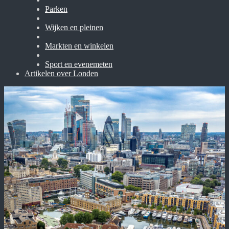
Parken
Wijken en pleinen
Markten en winkelen
Sport en evenemeten
Artikelen over Londen