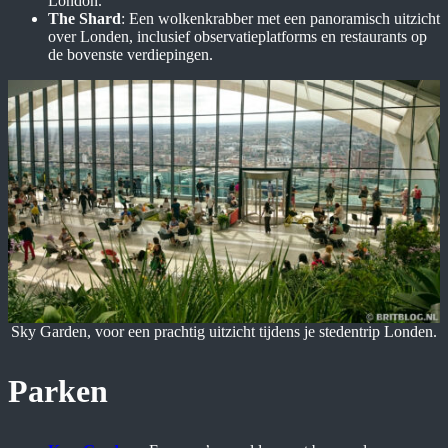
London.
The Shard
: Een wolkenkrabber met een panoramisch uitzicht
over Londen, inclusief observatieplatforms en restaurants op
de bovenste verdiepingen.
Sky Garden, voor een prachtig uitzicht tijdens je stedentrip Londen.
Parken