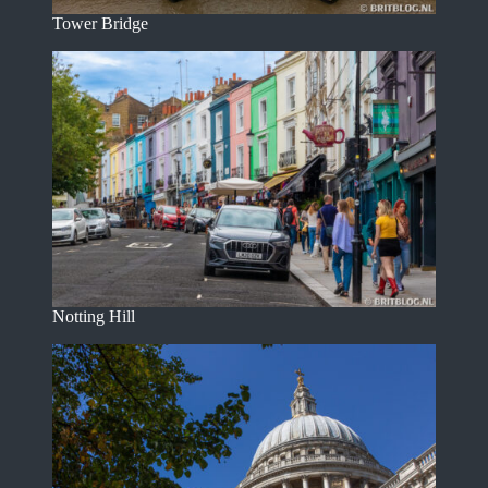
Tower Bridge
Notting Hill