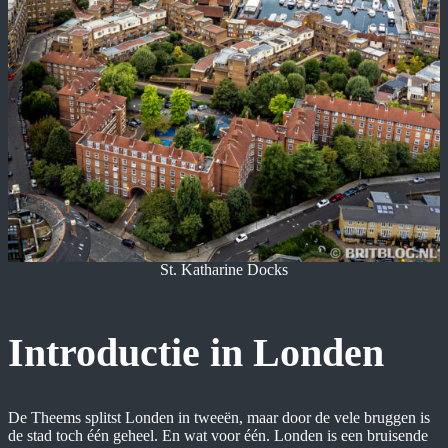
St. Katharine Docks
Introductie in Londen
De Theems splitst Londen in tweeën, maar door de vele bruggen is
de stad toch één geheel. En wat voor één. Londen is een bruisende