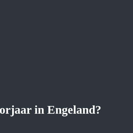
oorjaar in Engeland?