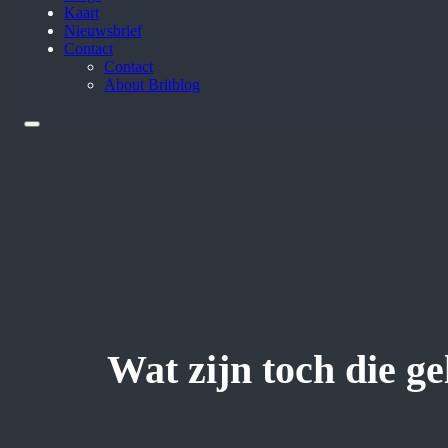
Kaart
Nieuwsbrief
Contact
Contact
About Britblog
Wat zijn toch die g