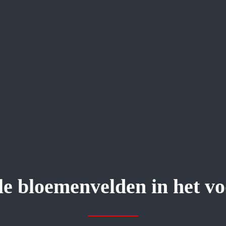
ele bloemenvelden in het v