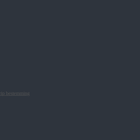
trip bestemming