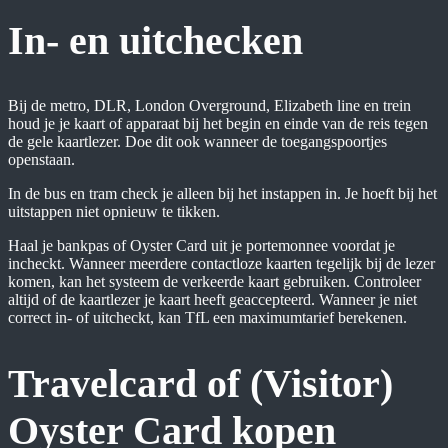
In- en uitchecken
Bij de metro, DLR, London Overground, Elizabeth line en trein
houd je je kaart of apparaat bij het begin en einde van de reis tegen
de gele kaartlezer. Doe dit ook wanneer de toegangspoortjes
openstaan.
In de bus en tram check je alleen bij het instappen in. Je hoeft bij het
uitstappen niet opnieuw te tikken.
Haal je bankpas of Oyster Card uit je portemonnee voordat je
incheckt. Wanneer meerdere contactloze kaarten tegelijk bij de lezer
komen, kan het systeem de verkeerde kaart gebruiken. Controleer
altijd of de kaartlezer je kaart heeft geaccepteerd. Wanneer je niet
correct in- of uitcheckt, kan TfL een maximumtarief berekenen.
Travelcard of (Visitor)
Oyster Card kopen