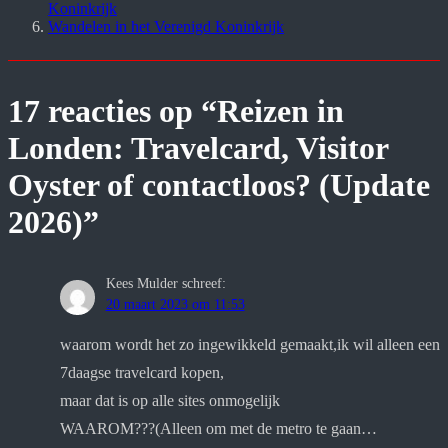
Koninkrijk
Wandelen in het Verenigd Koninkrijk
17 reacties op “Reizen in
Londen: Travelcard, Visitor
Oyster of contactloos? (Update
2026)”
Kees Mulder
schreef:
20 maart 2023 om 11:53
waarom wordt het zo ingewikkeld gemaakt,ik wil alleen een
7daagse travelcard kopen,
maar dat is op alle sites onmogelijk
WAAROM???(Alleen om met de metro te gaan…