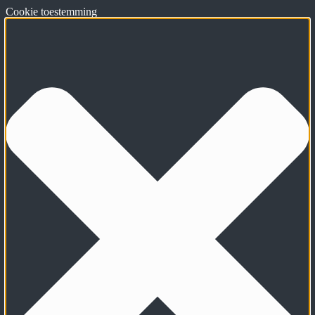
Cookie toestemming