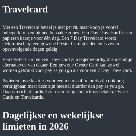
Travelcard
Met een Travelcard betaal je niet per rit, maar koop je vooraf
onbeperkt reizen binnen bepaalde zones. Een Day Travelcard is een
papieren kaartje voor één dag. Een 7 Day Travelcard wordt
elektronisch op een gewone Oyster Card geladen en is zeven
opeenvolgende dagen geldig.
Een Oyster Card en een Travelcard zijn tegenwoordig dus niet altijd
alternatieven van elkaar. Een gewone Oyster Card kan zowel
worden gebruikt voor pay as you go als voor een 7 Day Travelcard.
Papieren losse kaartjes voor één metro- of treinreis zijn ook nog
verkrijgbaar, maar deze zijn meestal duurder dan pay as you go.
Daarom richt dit artikel zich verder op contactloos betalen, Oyster
Cards en Travelcards.
Dagelijkse en wekelijkse
limieten in 2026