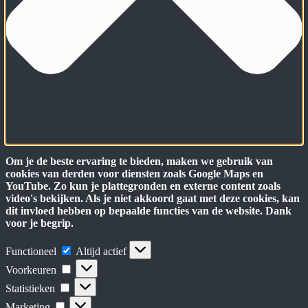
Om je de beste ervaring te bieden, maken we gebruik van
cookies van derden voor diensten zoals Google Maps en
YouTube. Zo kun je plattegronden en externe content zoals
video's bekijken. Als je niet akkoord gaat met deze cookies, kan
dit invloed hebben op bepaalde functies van de website. Dank
voor je begrip.
Functioneel
Functioneel
Altijd actief
Voorkeuren
Voorkeuren
Statistieken
Statistieken
Marketing
Marketing