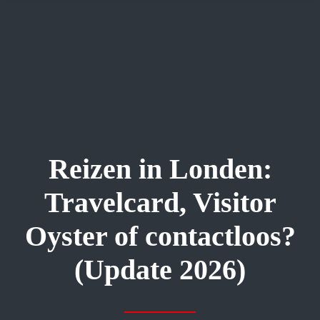
Reizen in Londen:
Travelcard, Visitor
Oyster of contactloos?
(Update 2026)