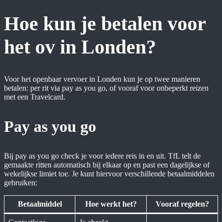
Hoe kun je betalen voor
het ov in Londen?
Voor het openbaar vervoer in Londen kun je op twee manieren
betalen: per rit via pay as you go, of vooraf voor onbeperkt reizen
met een Travelcard.
Pay as you go
Bij pay as you go check je voor iedere reis in en uit. TfL telt de
gemaakte ritten automatisch bij elkaar op en past een dagelijkse of
wekelijkse limiet toe. Je kunt hiervoor verschillende betaalmiddelen
gebruiken:
Betaalmiddel
Hoe werkt het?
Vooraf regelen?