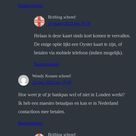
Beantwoorden
Britblog
schreef:
20 maart 2023 om 19:36
Helaas is deze kaart sinds kort komen te vervallen.
De enige optie lijkt een Oyster kaart te zijn, of
betalen via mobiele telefoon (indien mogelijk).
Beantwoorden
Wendy Kossen
schreef:
22 mei 2023 om 19:40
Hoe weet je of je bankpas wel of niet in Londen werkt?
Ik heb een maestro betaalpas en kan er in Nederland
contactloos mee betalen.
Beantwoorden
Britblog
schreef: