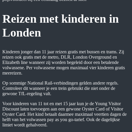
Reizen met kinderen in
Londen
Kinderen jonger dan 11 jaar reizen gratis met bussen en trams. Zij
reizen ook gratis met de metro, DLR, London Overground en
Elizabeth line wanneer zij worden begeleid door een betalende
volwassene. Per volwassene mogen maximaal vier kinderen gratis
meereizen.
Op sommige National Rail-verbindingen gelden andere regels.
Controleer dit wanneer je een trein gebruikt die niet onder de
gewone TfL-regeling valt.
Voor kinderen van 11 tot en met 15 jaar kun je de Young Visitor
Discount laten toevoegen aan een gewone Oyster Card of Visitor
Oyster Card. Het kind betaalt daarmee maximaal veertien dagen de
helft van het volwassen pay as you go-tarief. Ook de dagelijkse
limiet wordt gehalveerd.