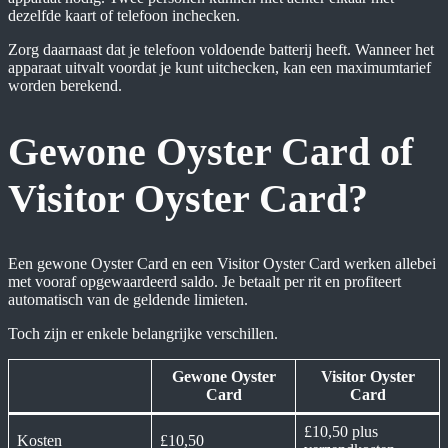
dezelfde kaart of telefoon inchecken.
Zorg daarnaast dat je telefoon voldoende batterij heeft. Wanneer het
apparaat uitvalt voordat je kunt uitchecken, kan een maximumtarief
worden berekend.
Gewone Oyster Card of
Visitor Oyster Card?
Een gewone Oyster Card en een Visitor Oyster Card werken allebei
met vooraf opgewaardeerd saldo. Je betaalt per rit en profiteert
automatisch van de geldende limieten.
Toch zijn er enkele belangrijke verschillen.
Gewone Oyster
Visitor Oyster
Card
Card
£10,50 plus
Kosten
£10,50