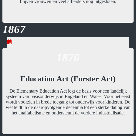
blijven vrouwen en veel arbeiders nog uitgesloten.
1867
1870
Education Act (Forster Act)
De Elementary Education Act legt de basis voor een landelijk
systeem van basisonderwijs in Engeland en Wales. Voor het eerst
wordt voorzien in brede toegang tot onderwijs voor kinderen. De
wet leidt in de daaropvolgende decennia tot een sterke daling van
het analfabetisme en ondersteunt de verdere industrialisatie.