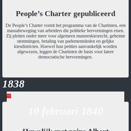
People’s Charter gepubliceerd
De People’s Charter vormt het programma van de Chartisten, een
massabeweging van arbeiders die politieke hervormingen eisen.
Zij pleiten onder meer voor algemeen mannenkiesrecht, geheime
stemmingen, betaling van parlementsleden en gelijke
kiesdistricten. Hoewel hun petities aanvankelijk worden
afgewezen, leggen de Chartisten de basis voor latere
democratische hervormingen.
1838
10 februari 1840