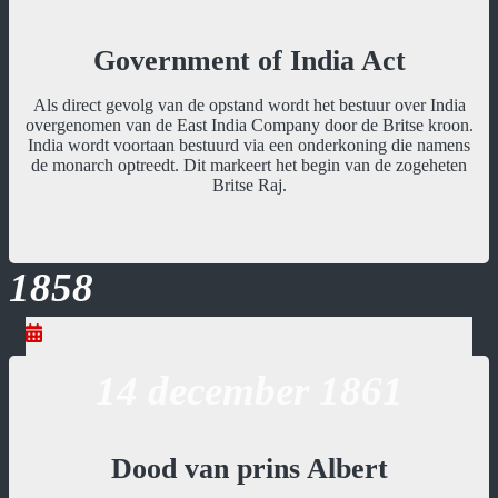
Government of India Act
Als direct gevolg van de opstand wordt het bestuur over India
overgenomen van de East India Company door de Britse kroon.
India wordt voortaan bestuurd via een onderkoning die namens
de monarch optreedt. Dit markeert het begin van de zogeheten
Britse Raj.
1858
14 december 1861
Dood van prins Albert