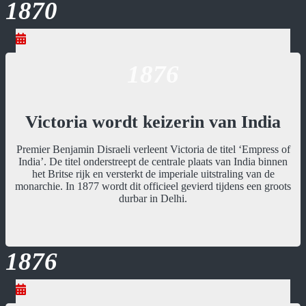
1870
1876
Victoria wordt keizerin van India
Premier Benjamin Disraeli verleent Victoria de titel ‘Empress of
India’. De titel onderstreept de centrale plaats van India binnen
het Britse rijk en versterkt de imperiale uitstraling van de
monarchie. In 1877 wordt dit officieel gevierd tijdens een groots
durbar in Delhi.
1876