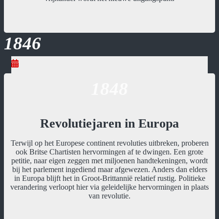
1846
1848
Revolutiejaren in Europa
Terwijl op het Europese continent revoluties uitbreken, proberen
ook Britse Chartisten hervormingen af te dwingen. Een grote
petitie, naar eigen zeggen met miljoenen handtekeningen, wordt
bij het parlement ingediend maar afgewezen. Anders dan elders
in Europa blijft het in Groot-Brittannië relatief rustig. Politieke
verandering verloopt hier via geleidelijke hervormingen in plaats
van revolutie.