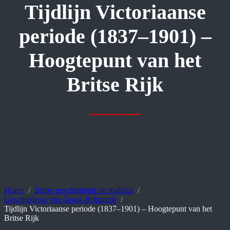
Tijdlijn Victoriaanse
periode (1837–1901) –
Hoogtepunt van het
Britse Rijk
Home
Britse geschiedenis en tradities
Geschiedenis van Groot-Brittannië
Tijdlijn Victoriaanse periode (1837–1901) – Hoogtepunt van het
Britse Rijk