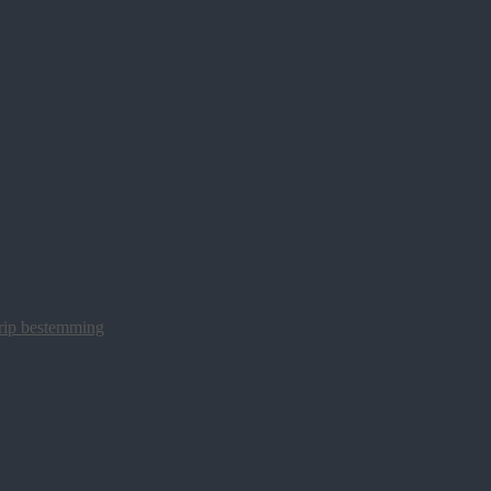
trip bestemming