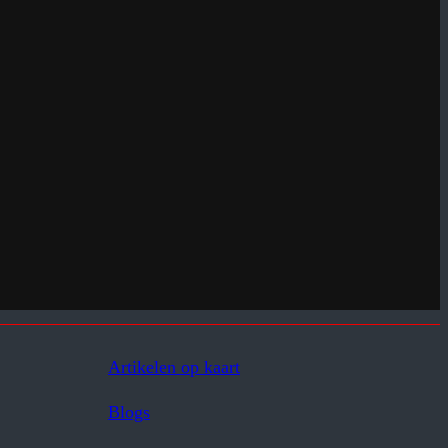
Artikelen op kaart
Blogs