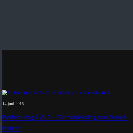
14 juni 2016
Belfast: dag 1 & 2 – De ontdekking van Noord-
Ierland