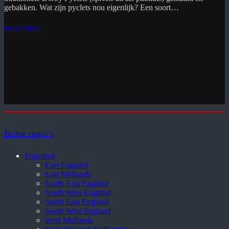
gebakken. Wat zijn pyclets nou eigenlijk? Een soort…
Read More
Britse regio’s
Engeland
East England
East Midlands
North East England
North West England
South East England
South West England
West Midlands