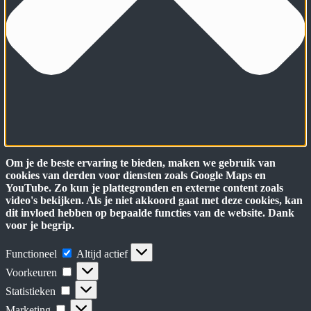
Om je de beste ervaring te bieden, maken we gebruik van
cookies van derden voor diensten zoals Google Maps en
YouTube. Zo kun je plattegronden en externe content zoals
video's bekijken. Als je niet akkoord gaat met deze cookies, kan
dit invloed hebben op bepaalde functies van de website. Dank
voor je begrip.
Functioneel
Functioneel
Altijd actief
Voorkeuren
Voorkeuren
Statistieken
Statistieken
Marketing
Marketing