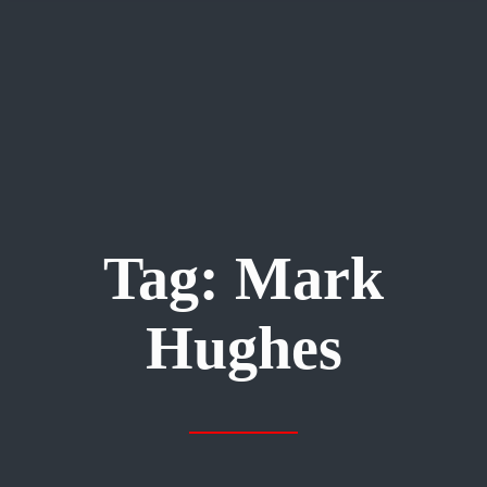
Tag:
Mark
Hughes