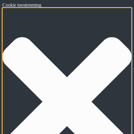
Cookie toestemming