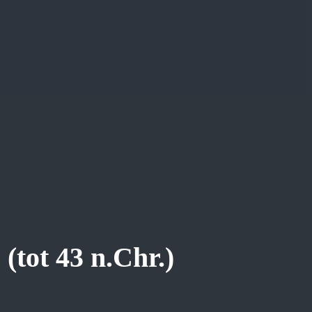
 (tot 43 n.Chr.)