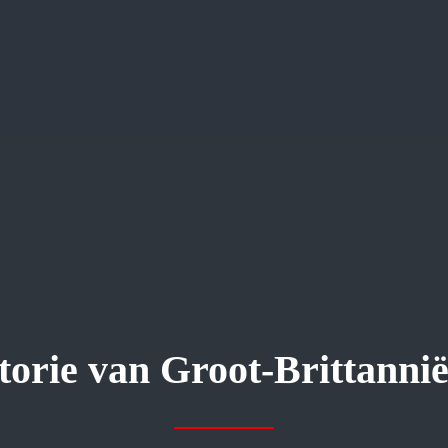
torie van Groot-Brittannië