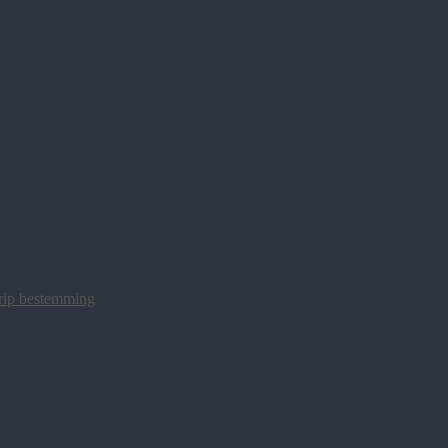
trip bestemming