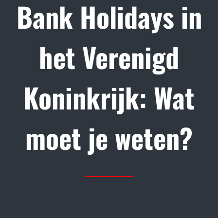
Bank Holidays in
het Verenigd
Koninkrijk: Wat
moet je weten?