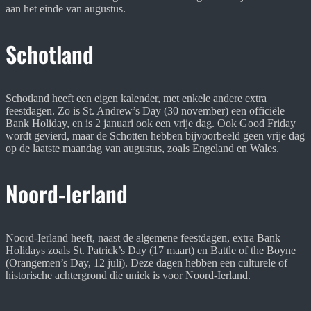
aan het einde van augustus.
Schotland
Schotland heeft een eigen kalender, met enkele andere extra
feestdagen. Zo is St. Andrew’s Day (30 november) een officiële
Bank Holiday, en is 2 januari ook een vrije dag. Ook Good Friday
wordt gevierd, maar de Schotten hebben bijvoorbeeld geen vrije dag
op de laatste maandag van augustus, zoals Engeland en Wales.
Noord-Ierland
Noord-Ierland heeft, naast de algemene feestdagen, extra Bank
Holidays zoals St. Patrick’s Day (17 maart) en Battle of the Boyne
(Orangemen’s Day, 12 juli). Deze dagen hebben een culturele of
historische achtergrond die uniek is voor Noord-Ierland.