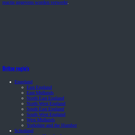
reactie gegevens worden verwerkt
.
Britse regio’s
Engeland
East England
East Midlands
North East England
North West England
South East England
South West England
West Midlands
Yorkshire and the Humber
Schotland