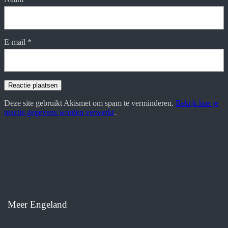
E-mail
*
Deze site gebruikt Akismet om spam te verminderen.
Bekijk hoe je
reactie gegevens worden verwerkt
.
Meer Engeland