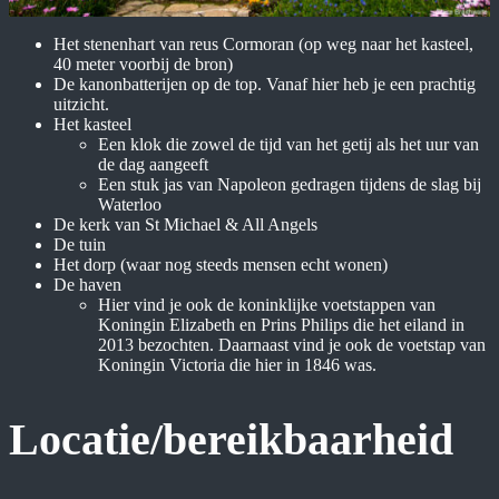
Het stenenhart van reus Cormoran (op weg naar het kasteel,
40 meter voorbij de bron)
De kanonbatterijen op de top. Vanaf hier heb je een prachtig
uitzicht.
Het kasteel
Een klok die zowel de tijd van het getij als het uur van
de dag aangeeft
Een stuk jas van Napoleon gedragen tijdens de slag bij
Waterloo
De kerk van St Michael & All Angels
De tuin
Het dorp (waar nog steeds mensen echt wonen)
De haven
Hier vind je ook de koninklijke voetstappen van
Koningin Elizabeth en Prins Philips die het eiland in
2013 bezochten. Daarnaast vind je ook de voetstap van
Koningin Victoria die hier in 1846 was.
Locatie/bereikbaarheid