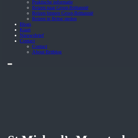
Praktische informatie
Reizen naar Groot-Brittannië
Reizen binnen Groot-Brittannië
Reizen in Britse steden
Blogs
Kaart
Nieuwsbrief
Contact
Contact
About Britblog