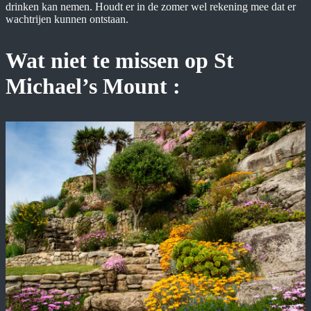
drinken kan nemen. Houdt er in de zomer wel rekening mee dat er
wachtrijen kunnen ontstaan.
Wat niet te missen op St
Michael’s Mount :