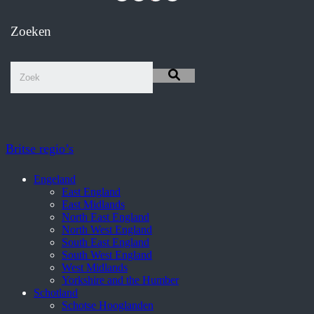
Zoeken
Britse regio’s
Engeland
East England
East Midlands
North East England
North West England
South East England
South West England
West Midlands
Yorkshire and the Humber
Schotland
Schotse Hooglanden