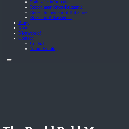
Praktische informatie
Reizen naar Groot-Brittannië
Reizen binnen Groot-Brittannië
Reizen in Britse steden
Blogs
Kaart
Nieuwsbrief
Contact
Contact
About Britblog