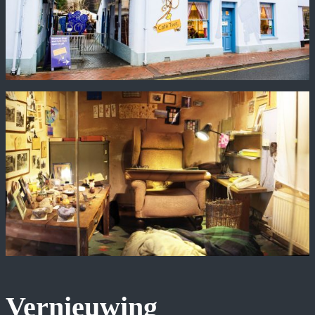
Vernieuwing