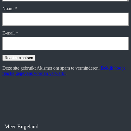
Naam
*
E-mail
*
Deze site gebruikt Akismet om spam te verminderen.
Bekijk hoe je
reactie gegevens worden verwerkt
.
Meer Engeland