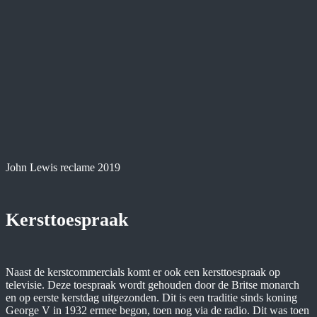
John Lewis reclame 2019
Kersttoespraak
Naast de kerstcommercials komt er ook een kersttoespraak op
televisie. Deze toespraak wordt gehouden door de Britse monarch
en op eerste kerstdag uitgezonden. Dit is een traditie sinds koning
George V in 1932 ermee begon, toen nog via de radio. Dit was toen