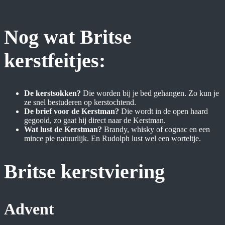
Nog wat Britse
kerstfeitjes:
De kerstsokken?
Die worden bij je bed gehangen. Zo kun je
ze snel bestuderen op kerstochtend.
De brief voor de Kerstman?
Die wordt in de open haard
gegooid, zo gaat hij direct naar de Kerstman.
Wat lust de Kerstman?
Brandy, whisky of cognac en een
mince pie natuurlijk. En Rudolph lust wel een worteltje.
Britse kerstviering
Advent