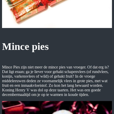
Mince pies
Mince Pies zijn niet meer de mince pies van vroeger. Of dat erg is?
Dat ligt eraan; ga je liever voor gehakt schapenvlees (of rundvlees,
konijn, varkensvlees of wild) of gehakt fruit? In de vroege
middeleeuwen deden ze voornamelijk vlees in grote pies, met wat
fruit en een inmaakvloeistof. Zo kon het lang bewaard worden.
Koning Henry V was dol op deze taarten. Het was een goede
decembermaaltijd om je op te warmen in koude tijden.