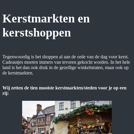
Kerstmarkten en
kerstshoppen
Tegenwoordig is het shoppen al aan de orde van de dag voor kerst.
Cadeautjes moeten immers van tevoren gekocht worden. In het hele
land is het dan ook druk in de gezellige winkelstraten, maar ook op
de kerstmarkten.
Wij zetten de tien mooiste kerstmarkten/steden voor je op een
rij: