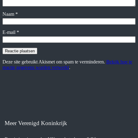
Naam
*
E-mail
*
Deze site gebruikt Akismet om spam te verminderen.
Bekijk hoe je
reactie gegevens worden verwerkt
.
Meer Verenigd Koninkrijk