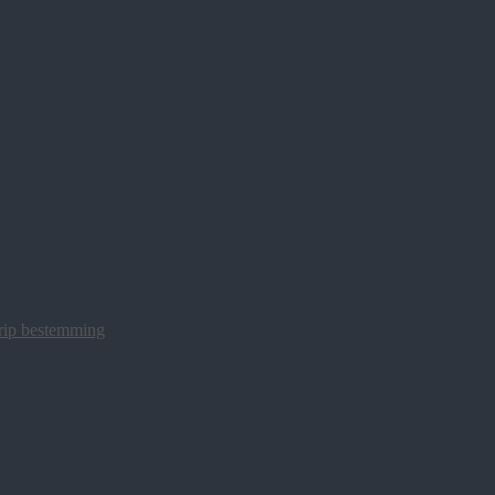
trip bestemming