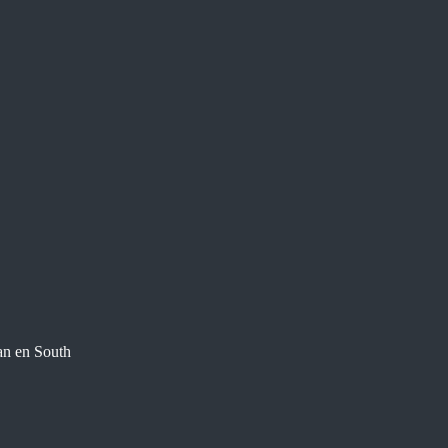
an en South