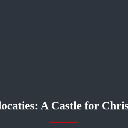
locaties: A Castle for Chri