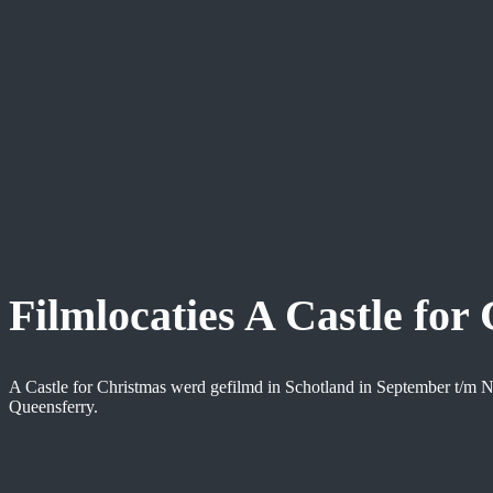
Filmlocaties A Castle for
A Castle for Christmas werd gefilmd in Schotland in September t/m 
Queensferry.