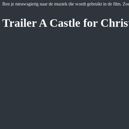
Ben je nieuwsgierig naar de muziek die wordt gebruikt in de film. 
Trailer A Castle for Chri