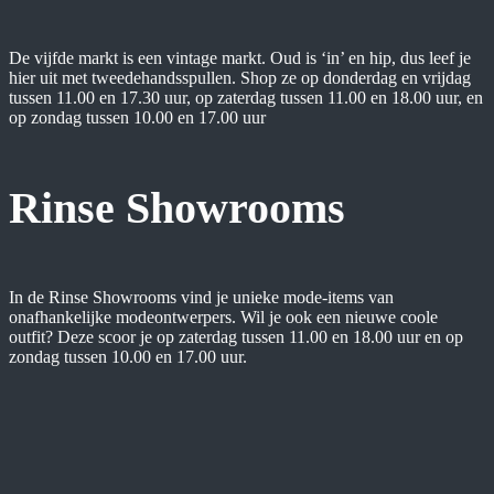
De vijfde markt is een vintage markt. Oud is ‘in’ en hip, dus leef je
hier uit met tweedehandsspullen. Shop ze op donderdag en vrijdag
tussen 11.00 en 17.30 uur, op zaterdag tussen 11.00 en 18.00 uur, en
op zondag tussen 10.00 en 17.00 uur
Rinse Showrooms
In de Rinse Showrooms vind je unieke mode-items van
onafhankelijke modeontwerpers. Wil je ook een nieuwe coole
outfit? Deze scoor je op zaterdag tussen 11.00 en 18.00 uur en op
zondag tussen 10.00 en 17.00 uur.