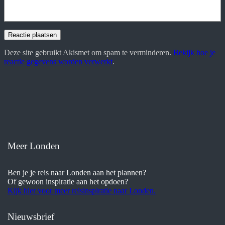
Deze site gebruikt Akismet om spam te verminderen.
Bekijk hoe je
reactie gegevens worden verwerkt
.
Meer Londen
Ben je je reis naar Londen aan het plannen?
Of gewoon inspiratie aan het opdoen?
Kijk hier voor meer reisinspiratie naar Londen.
Nieuwsbrief