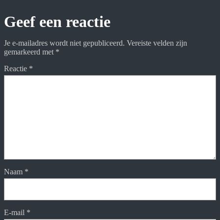
Geef een reactie
Je e-mailadres wordt niet gepubliceerd.
Vereiste velden zijn
gemarkeerd met
*
Reactie
*
Naam
*
E-mail
*