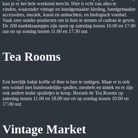
kun je er het hele weekend terecht. Hier is echt van alles te
vinden, waaronder vintage en handgemaakte kleding, handgemaakte
accessoires, muziek, kunst en ambachten, en biologisch voedsel.
Vaak zeer unieke producten om in huis te nemen of cadeau te geven.
De 200 marktkraampjes zijn open op zaterdag tussen 10.00 en 17.00
uur en op zondag tussen 11.00 en 17.30 uur.
Tea Rooms
Een heerlijk bakje koffie of thee is hier te nuttigen. Maar er is ook
een winkel met huishoudelijke spullen, meubels en antiek en er zijn
ook andere leuke spulletjes te koop. Bezoek de Tea Rooms op
zaterdag tussen 11.00 en 18.00 uur en op zondag tussen 10.00 en
17.00 uur
Vintage Market