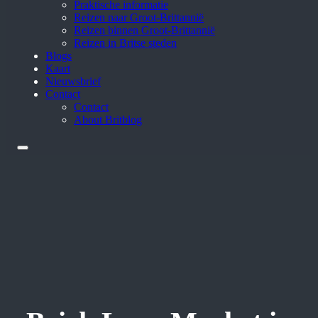
Praktische informatie
Reizen naar Groot-Brittannië
Reizen binnen Groot-Brittannië
Reizen in Britse steden
Blogs
Kaart
Nieuwsbrief
Contact
Contact
About Britblog