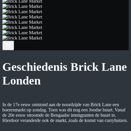
Geschiedenis Brick Lane
Londen
In de 17e eeuw ontstond aan de noordzijde van Brick Lane een
boerenmarkt op zondag. Toen was dit nog een Joodse buurt. Vanaf
de 20e eeuw stroomde de Bengaalse immigranten de buurt in.
Hierdoor veranderde ook de markt, zoals de komst van curryhuizen.