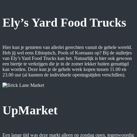
Ely’s Yard Food Trucks
Hier kun je genieten van allerlei gerechten vanuit de gehele wereld.
Heb jij wel eens Ethiopisch, Pools of Koreaans op? Bij de stalletjes
van Ely’s Yard Food Trucks kan het. Natuurlijk is hier ook gewoon
een biertje te verkrijgen die je in de zomer lekker buiten genuttigd
kan worden. Deze kun je de gehele week kopen tussen 11.00 en
23.00 uur (al kunnen de individuele openingstijden verschillen).
UpMarket
Een lange tijd was deze markt alleen op zondag open, tegenwoordig