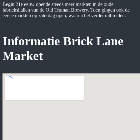
Begin 21e eeuw opende steeds meer markten in de oude
fabriekshallen van de Old Truman Brewery. Toen gingen ook de
eerste markten op zaterdag open, waarna het verder uitbreiden.
Informatie Brick Lane
Market