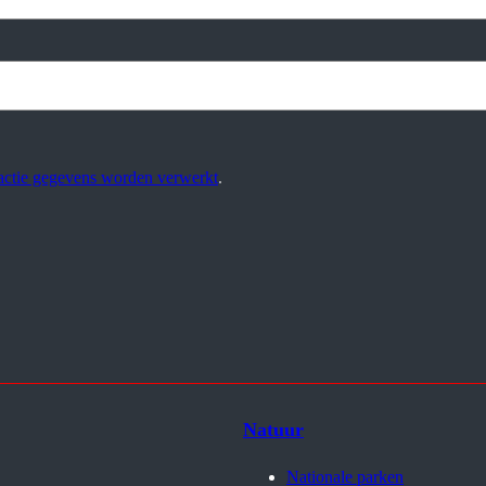
eactie gegevens worden verwerkt
.
Natuur
Nationale parken