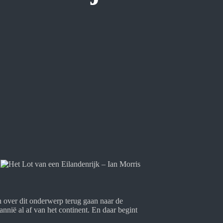
n over dit onderwerp terug gaan naar de
tannië al af van het continent. En daar begint