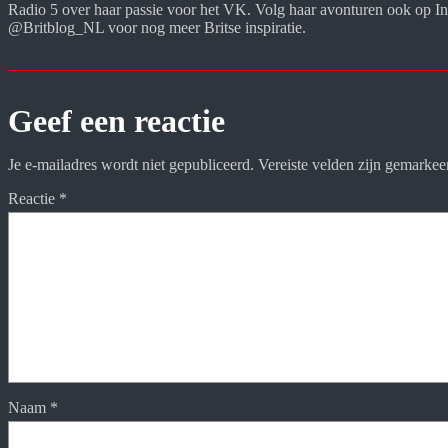
Radio 5 over haar passie voor het VK. Volg haar avonturen ook op In
@Britblog_NL voor nog meer Britse inspiratie.
Geef een reactie
Je e-mailadres wordt niet gepubliceerd.
Vereiste velden zijn gemarke
Reactie
*
Naam
*