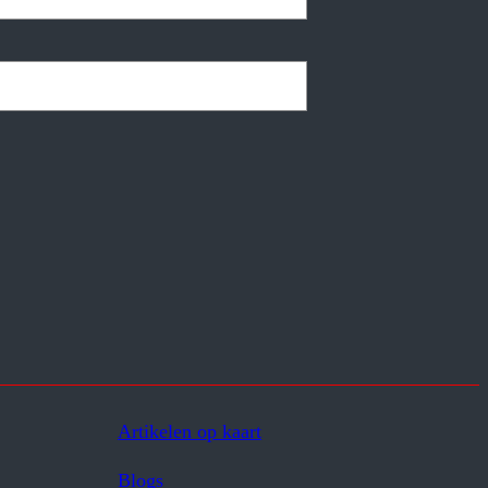
Artikelen op kaart
Blogs