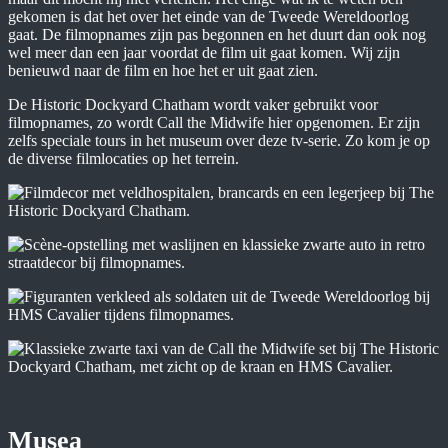
gekomen is dat het over het einde van de Tweede Wereldoorlog
gaat. De filmopnames zijn pas begonnen en het duurt dan ook nog
wel meer dan een jaar voordat de film uit gaat komen. Wij zijn
benieuwd naar de film en hoe het er uit gaat zien.
De Historic Dockyard Chatham wordt vaker gebruikt voor
filmopnames, zo wordt Call the Midwife hier opgenomen. Er zijn
zelfs speciale tours in het museum over deze tv-serie. Zo kom je op
de diverse filmlocaties op het terrein.
Musea