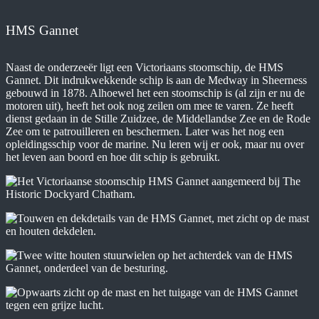
HMS Gannet
Naast de onderzeeër ligt een Victoriaans stoomschip, de HMS
Gannet. Dit indrukwekkende schip is aan de Medway in Sheerness
gebouwd in 1878. Alhoewel het een stoomschip is (al zijn er nu de
motoren uit), heeft het ook nog zeilen om mee te varen. Ze heeft
dienst gedaan in de Stille Zuidzee, de Middellandse Zee en de Rode
Zee om te patrouilleren en beschermen. Later was het nog een
opleidingsschip voor de marine. Nu leren wij er ook, maar nu over
het leven aan boord en hoe dit schip is gebruikt.