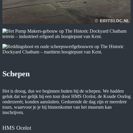
Schepen
Het is droog, dus we beginnen buiten bij de schepen. We hadden
geluk dat we gelijk bij een tour door HMS Ocelot, de Koude Oorlog
onderzeeër, konden aansluiten. Gedurende de dag zijn er meerdere
tours, waarvoor je je bij binnenkomst van het museum kan
inschrijven.
HMS Ocelot