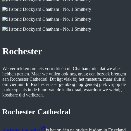
Rochester
We vertrekken om iets voor drieën uit Chatham, niet dat we alles
hebben gezien. Maar we willen ook nog graag een bezoek brengen
aan Rochester Cathedral. Dit ligt vlak bij het museum, maar sluit al
om vier uur. In Rochester is er gelukkig nog genoeg plek vrij op de
parkeerplaats in de buurt van de kathedraal, waardoor we weinig
kostbare tijd verliezen.
Rochester Cathedral
Rochester Cathedral
is het op één na oudste bisdom in Engeland,