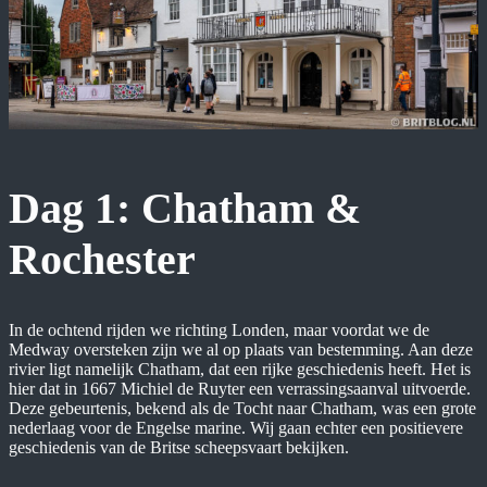
Dag 1: Chatham &
Rochester
In de ochtend rijden we richting Londen, maar voordat we de
Medway oversteken zijn we al op plaats van bestemming. Aan deze
rivier ligt namelijk Chatham, dat een rijke geschiedenis heeft. Het is
hier dat in 1667 Michiel de Ruyter een verrassingsaanval uitvoerde.
Deze gebeurtenis, bekend als de Tocht naar Chatham, was een grote
nederlaag voor de Engelse marine. Wij gaan echter een positievere
geschiedenis van de Britse scheepsvaart bekijken.