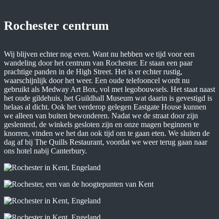
Rochester centrum
Wij blijven echter nog even. Want nu hebben we tijd voor een
wandeling door het centrum van Rochester. Er staan een paar
prachtige panden in de High Street. Het is er echter rustig,
waarschijnlijk door het weer. Een oude telefooncel wordt nu
gebruikt als Medway Art Box, vol met legobouwsels. Het staat naast
het oude gildehuis, het Guildhall Museum wat daarin is gevestigd is
helaas al dicht. Ook het verderop gelegen Eastgate House kunnen
we alleen van buiten bewonderen. Nadat we de straat door zijn
geslenterd, de winkels gesloten zijn en onze magen beginnen te
knorren, vinden we het dan ook tijd om te gaan eten. We sluiten de
dag af bij The Quills Restaurant, voordat we weer terug gaan naar
ons hotel nabij Canterbury.