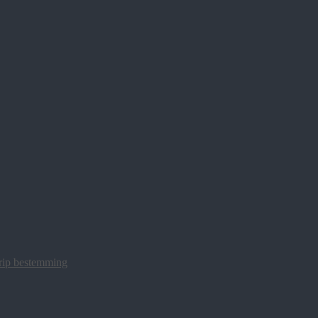
trip bestemming