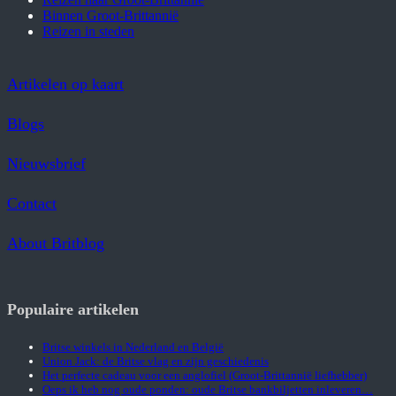
Binnen Groot-Brittannië
Reizen in steden
Artikelen op kaart
Blogs
Nieuwsbrief
Contact
About Britblog
Populaire artikelen
Britse winkels in Nederland en België
Union Jack: de Britse vlag en zijn geschiedenis
Het perfecte cadeau voor een anglofiel (Groot-Brittannië liefhebber)
Oeps ik heb nog oude ponden: oude Britse bankbiljetten inleveren…