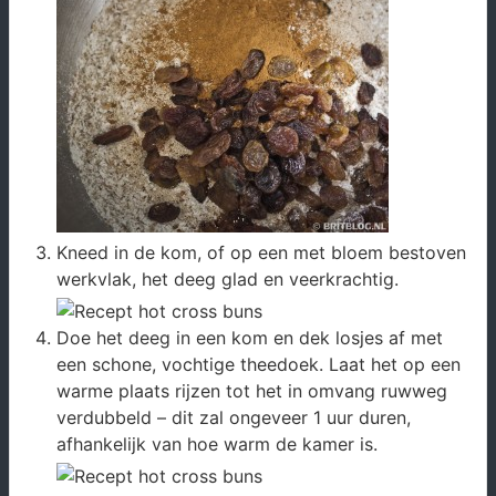
Kneed in de kom, of op een met bloem bestoven
werkvlak, het deeg glad en veerkrachtig.
Doe het deeg in een kom en dek losjes af met
een schone, vochtige theedoek. Laat het op een
warme plaats rijzen tot het in omvang ruwweg
verdubbeld – dit zal ongeveer 1 uur duren,
afhankelijk van hoe warm de kamer is.