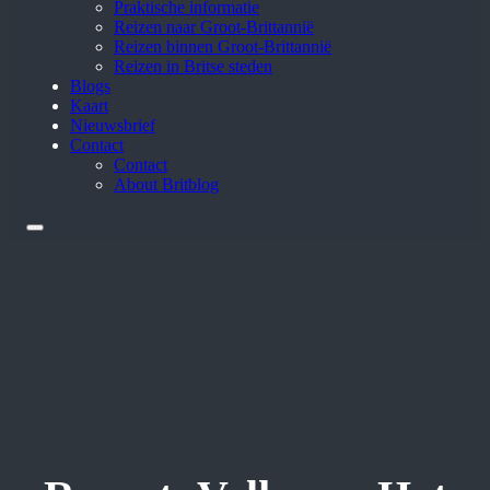
Praktische informatie
Reizen naar Groot-Brittannië
Reizen binnen Groot-Brittannië
Reizen in Britse steden
Blogs
Kaart
Nieuwsbrief
Contact
Contact
About Britblog