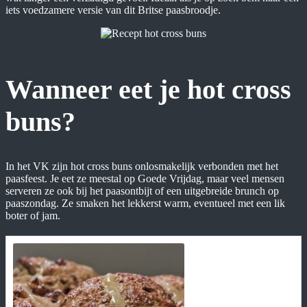
iets voedzamere versie van dit Britse paasbroodje.
Wanneer eet je hot cross
buns?
In het VK zijn hot cross buns onlosmakelijk verbonden met het
paasfeest. Je eet ze meestal op Goede Vrijdag, maar veel mensen
serveren ze ook bij het paasontbijt of een uitgebreide brunch op
paaszondag. Ze smaken het lekkerst warm, eventueel met een lik
boter of jam.