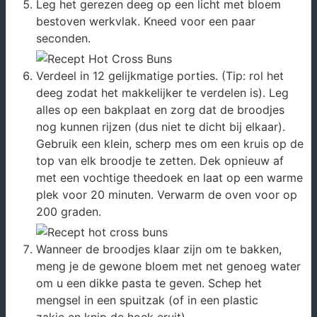
Leg het gerezen deeg op een licht met bloem
bestoven werkvlak. Kneed voor een paar
seconden.
Verdeel in 12 gelijkmatige porties. (Tip: rol het
deeg zodat het makkelijker te verdelen is). Leg
alles op een bakplaat en zorg dat de broodjes
nog kunnen rijzen (dus niet te dicht bij elkaar).
Gebruik een klein, scherp mes om een kruis op de
top van elk broodje te zetten. Dek opnieuw af
met een vochtige theedoek en laat op een warme
plek voor 20 minuten. Verwarm de oven voor op
200 graden.
Wanneer de broodjes klaar zijn om te bakken,
meng je de gewone bloem met net genoeg water
om u een dikke pasta te geven. Schep het
mengsel in een spuitzak (of in een plastic