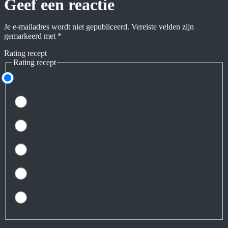
Geef een reactie
Je e-mailadres wordt niet gepubliceerd.
Vereiste velden zijn
gemarkeerd met
*
Rating recept
Rating recept