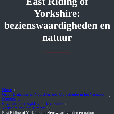
East Riding of
Yorkshire:
bezienswaardigheden en
natuur
Home
Groot-Brittannië en Noord-Ierland: Op vakantie in het Verenigd
Koninkrijk
Engeland: de reisgids voor je vakantie
Yorkshire and the Humber
East Riding of Yorkshire: bezienswaardigheden en natuur