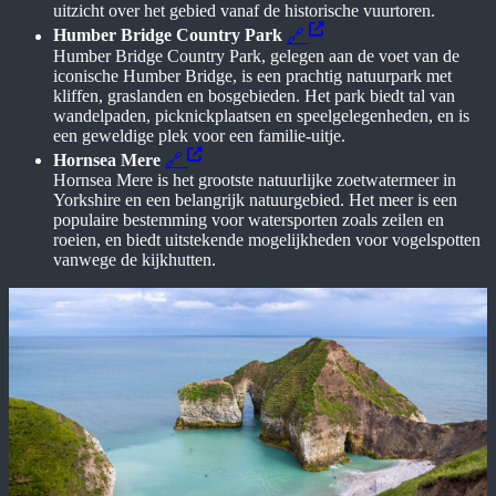
uitzicht over het gebied vanaf de historische vuurtoren.
Humber Bridge Country Park
🔗
Humber Bridge Country Park, gelegen aan de voet van de
iconische Humber Bridge, is een prachtig natuurpark met
kliffen, graslanden en bosgebieden. Het park biedt tal van
wandelpaden, picknickplaatsen en speelgelegenheden, en is
een geweldige plek voor een familie-uitje.
Hornsea Mere
🔗
Hornsea Mere is het grootste natuurlijke zoetwatermeer in
Yorkshire en een belangrijk natuurgebied. Het meer is een
populaire bestemming voor watersporten zoals zeilen en
roeien, en biedt uitstekende mogelijkheden voor vogelspotten
vanwege de kijkhutten.