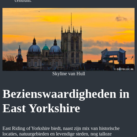
centrum.
Skyline van Hull
Bezienswaardigheden in
East Yorkshire
East Riding of Yorkshire biedt, naast zijn mix van historische
locaties, natuurgebieden en levendige steden, nog talloze