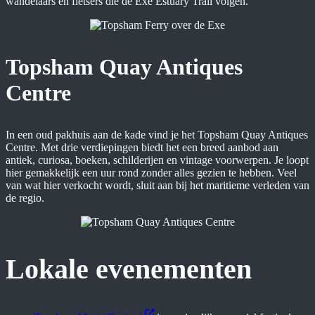
wandelaars en fietsers die de Exe Estuary Trail volgen.
Topsham Quay Antiques
Centre
In een oud pakhuis aan de kade vind je het Topsham Quay Antiques
Centre. Met drie verdiepingen biedt het een breed aanbod aan
antiek, curiosa, boeken, schilderijen en vintage voorwerpen. Je loopt
hier gemakkelijk een uur rond zonder alles gezien te hebben. Veel
van wat hier verkocht wordt, sluit aan bij het maritieme verleden van
de regio.
Lokale evenementen