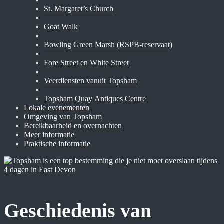
St. Margaret’s Church
Goat Walk
Bowling Green Marsh (RSPB-reservaat)
Fore Street en White Street
Veerdiensten vanuit Topsham
Topsham Quay Antiques Centre
Lokale evenementen
Omgeving van Topsham
Bereikbaarheid en overnachten
Meer informatie
Praktische informatie
Geschiedenis van