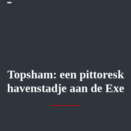
Topsham: een pittoresk
havenstadje aan de Exe