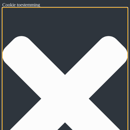
Cookie toestemming