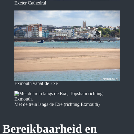
Exeter Cathedral
Exmouth vanaf de Exe
Met de trein langs de Exe (richting Exmouth)
Bereikbaarheid en