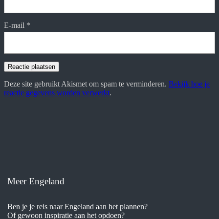
E-mail
*
Deze site gebruikt Akismet om spam te verminderen.
Bekijk hoe je
reactie gegevens worden verwerkt
.
Meer Engeland
Ben je je reis naar Engeland aan het plannen?
Of gewoon inspiratie aan het opdoen?