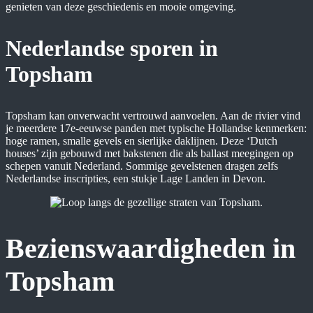
genieten van deze geschiedenis en mooie omgeving.
Nederlandse sporen in
Topsham
Topsham kan onverwacht vertrouwd aanvoelen. Aan de rivier vind
je meerdere 17e-eeuwse panden met typische Hollandse kenmerken:
hoge ramen, smalle gevels en sierlijke daklijnen. Deze ‘Dutch
houses’ zijn gebouwd met bakstenen die als ballast meegingen op
schepen vanuit Nederland. Sommige gevelstenen dragen zelfs
Nederlandse inscripties, een stukje Lage Landen in Devon.
Bezienswaardigheden in
Topsham