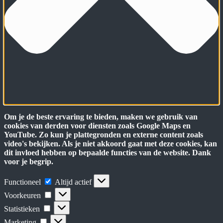
Om je de beste ervaring te bieden, maken we gebruik van
cookies van derden voor diensten zoals Google Maps en
YouTube. Zo kun je plattegronden en externe content zoals
video's bekijken. Als je niet akkoord gaat met deze cookies, kan
dit invloed hebben op bepaalde functies van de website. Dank
voor je begrip.
Functioneel
Functioneel
Altijd actief
Voorkeuren
Voorkeuren
Statistieken
Statistieken
Marketing
Marketing