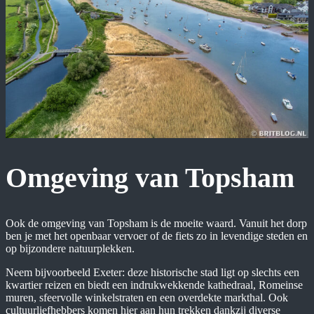
Omgeving van Topsham
Ook de omgeving van Topsham is de moeite waard. Vanuit het dorp
ben je met het openbaar vervoer of de fiets zo in levendige steden en
op bijzondere natuurplekken.
Neem bijvoorbeeld Exeter: deze historische stad ligt op slechts een
kwartier reizen en biedt een indrukwekkende kathedraal, Romeinse
muren, sfeervolle winkelstraten en een overdekte markthal. Ook
cultuurliefhebbers komen hier aan hun trekken dankzij diverse