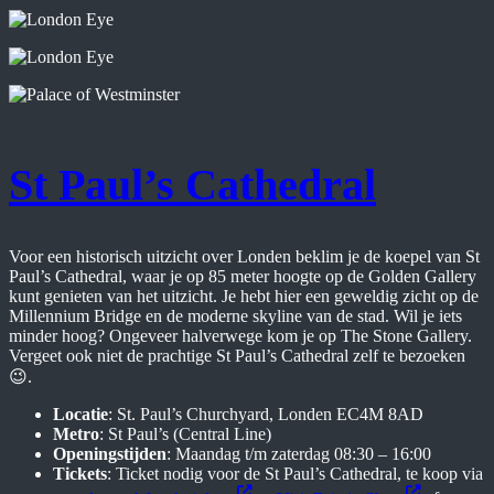
St Paul’s Cathedral
Voor een historisch uitzicht over Londen beklim je de koepel van St
Paul’s Cathedral, waar je op 85 meter hoogte op de Golden Gallery
kunt genieten van het uitzicht. Je hebt hier een geweldig zicht op de
Millennium Bridge en de moderne skyline van de stad. Wil je iets
minder hoog? Ongeveer halverwege kom je op The Stone Gallery.
Vergeet ook niet de prachtige St Paul’s Cathedral zelf te bezoeken
😉.
Locatie
: St. Paul’s Churchyard, Londen EC4M 8AD
Metro
: St Paul’s (Central Line)
Openingstijden
: Maandag t/m zaterdag 08:30 – 16:00
Tickets
: Ticket nodig voor de St Paul’s Cathedral, te koop via