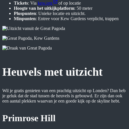
Tickets
: Via
kew.org
of op locatie
Hoogte van het uitkijkplatform
: 50 meter
Pluspunten
: Unieke locatie en uitzicht.
Minpunten
: Entree voor Kew Gardens verplicht, trappen
Heuvels met uitzicht
Wil je gratis genieten van een prachtig uitzicht op Londen? Dan heb
je geluk dat de stad tussen de heuvels is gebouwd. Er zijn dan ook
een aantal plekken waarvan je een goede kijk op de skyline hebt.
Primrose Hill