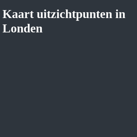
Kaart uitzichtpunten in
Londen