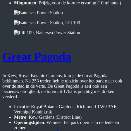
Minpunten
: Prijzig voor de kortere ervaring (10 minuten)
Great Pagoda
In Kew, Royal Botanic Gardens, kun je de Great Pagoda
beklimmen. Na 253 treden heb je uitzicht over het park maar ook
over de stad in de verte. De Great Pagoda is zelf ook een
bezienswaardigheid, de toren uit 1762 is prachtig met draken
versierd.
Locatie
: Royal Botanic Gardens, Richmond TW9 3AE,
Verenigd Koninkrijk
Metro
: Kew Gardens (District Line)
Openingstijden
: Wanneer het park open is in de lente en
zomer