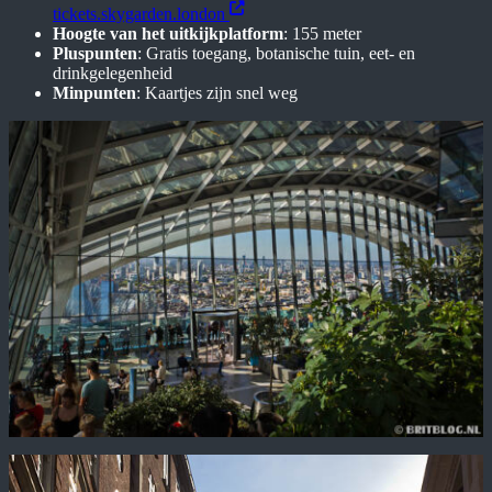
tickets.skygarden.london
Hoogte van het uitkijkplatform
: 155 meter
Pluspunten
: Gratis toegang, botanische tuin, eet- en
drinkgelegenheid
Minpunten
: Kaartjes zijn snel weg